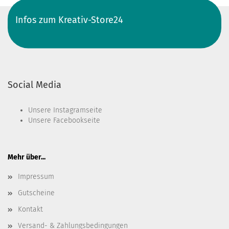
Infos zum Kreativ-Store24
Social Media
Unsere
Instagramseite
Unsere
Facebookseite
Mehr über...
Impressum
Gutscheine
Kontakt
Versand- & Zahlungsbedingungen