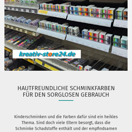
HAUTFREUNDLICHE SCHMINKFARBEN
FÜR DEN SORGLOSEN GEBRAUCH
Kinderschminken und die Farben dafür sind ein heikles
Thema. Sind doch viele Eltern besorgt, dass die
Schminke Schadstoffe enthält und der empfindsamen