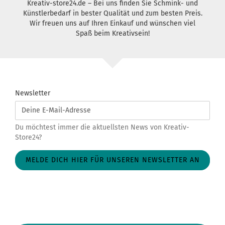
Kreativ-store24.de – Bei uns finden Sie Schmink- und
Künstlerbedarf in bester Qualität und zum besten Preis.
Wir freuen uns auf Ihren Einkauf und wünschen viel
Spaß beim Kreativsein!
Newsletter
Deine
E-
Mail-
Du möchtest immer die aktuellsten News von Kreativ-
Adresse
Store24?