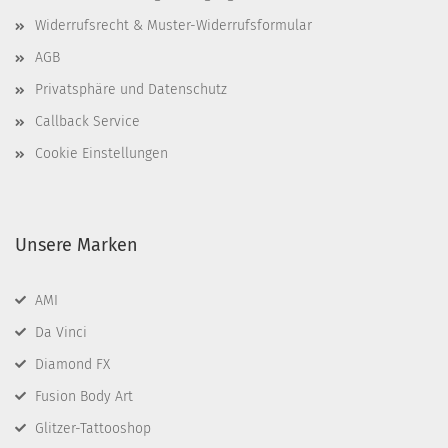
Widerrufsrecht & Muster-Widerrufsformular
AGB
Privatsphäre und Datenschutz
Callback Service
Cookie Einstellungen
Unsere Marken
AMI
Da Vinci
Diamond FX
Fusion Body Art
Glitzer-Tattooshop