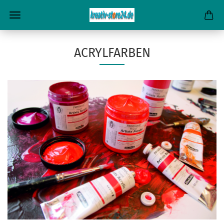
ACRYLFARBEN