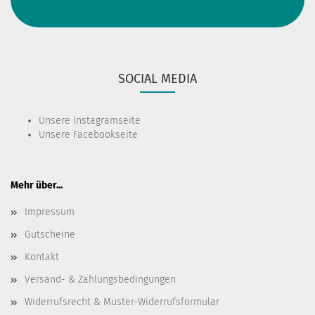
SOCIAL MEDIA
Unsere
Instagramseite
Unsere
Facebookseite
Mehr über...
Impressum
Gutscheine
Kontakt
Versand- & Zahlungsbedingungen
Widerrufsrecht & Muster-Widerrufsformular