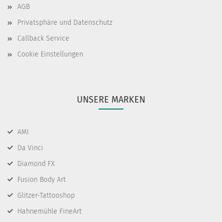
AGB
Privatsphäre und Datenschutz
Callback Service
Cookie Einstellungen
UNSERE MARKEN
AMI
Da Vinci
Diamond FX
Fusion Body Art
Glitzer-Tattooshop
Hahnemühle FineArt