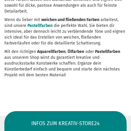
sowohl für dicke, pastose Anwendungen als auch für feinste
Detailarbeit.
Wenn du lieber mit
weichen und fließenden Farben
arbeitest,
sind unsere
Pastellfarben
die perfekte Wahl. Sie bieten dir
intensive, aber dennoch leicht zu verblendende Töne und eignen
sich ideal für das Erstellen von weichen, fließenden
Farbverläufen oder für die detaillierte Schattierung.
Mit den richtigen
Aquarellfarben
,
Ölfarben
oder
Pastellfarben
aus unserem Shop wirst du garantiert kreative und
ausdrucksstarke Kunstwerke schaffen. Ergänze dein
Künstlerbedarf einfach und bequem und starte dein nächstes
Projekt mit dem besten Material!
INFOS ZUM KREATIV-STORE24