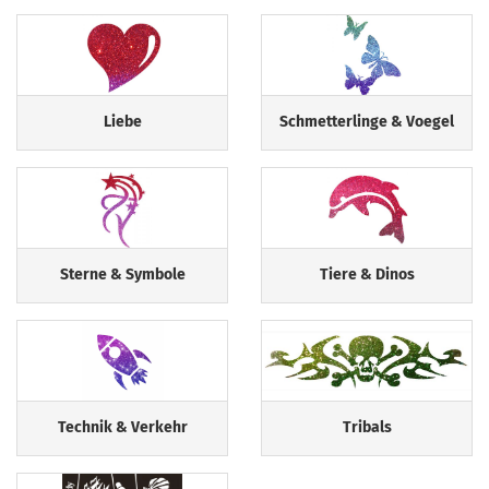
Liebe
Schmetterlinge & Voegel
Sterne & Symbole
Tiere & Dinos
Technik & Verkehr
Tribals