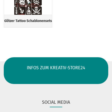
Glitzer Tattoo Schablonensets
INFOS ZUM KREATIV-STORE24
SOCIAL MEDIA