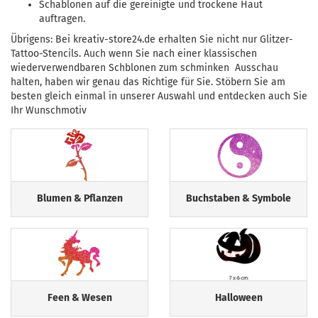
Schablonen auf die gereinigte und trockene Haut
auftragen.
Übrigens: Bei kreativ-store24.de erhalten Sie nicht nur Glitzer-
Tattoo-Stencils. Auch wenn Sie nach einer klassischen
wiederverwendbaren Schblonen zum schminken Ausschau
halten, haben wir genau das Richtige für Sie. Stöbern Sie am
besten gleich einmal in unserer Auswahl und entdecken auch Sie
Ihr Wunschmotiv
Blumen & Pflanzen
Buchstaben & Symbole
Feen & Wesen
Halloween