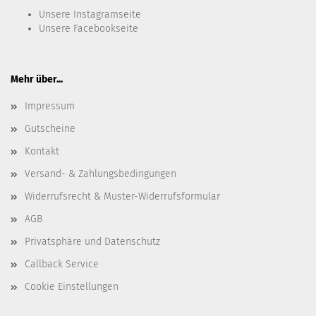
Unsere
Instagramseite
Unsere
Facebookseite
Mehr über...
Impressum
Gutscheine
Kontakt
Versand- & Zahlungsbedingungen
Widerrufsrecht & Muster-Widerrufsformular
AGB
Privatsphäre und Datenschutz
Callback Service
Cookie Einstellungen