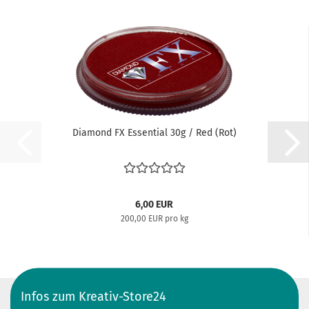
Diamond FX Essential 30g / Red (Rot)
6,00 EUR
200,00 EUR pro kg
Infos zum Kreativ-Store24