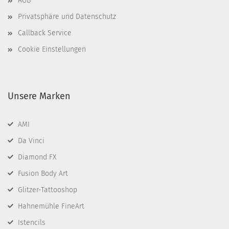
AGB
Privatsphäre und Datenschutz
Callback Service
Cookie Einstellungen
Unsere Marken
AMI
Da Vinci
Diamond FX
Fusion Body Art
Glitzer-Tattooshop
Hahnemühle FineArt
Istencils