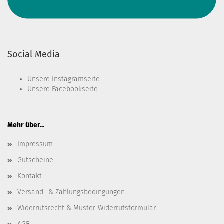
Social Media
Unsere
Instagramseite
Unsere
Facebookseite
Mehr über...
Impressum
Gutscheine
Kontakt
Versand- & Zahlungsbedingungen
Widerrufsrecht & Muster-Widerrufsformular