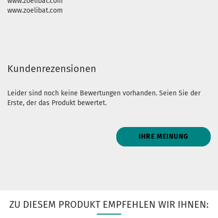
www.zoelibat.com
www.zoelibat.com
Kundenrezensionen
Leider sind noch keine Bewertungen vorhanden. Seien Sie der
Erste, der das Produkt bewertet.
IHRE MEINUNG
ZU DIESEM PRODUKT EMPFEHLEN WIR IHNEN: