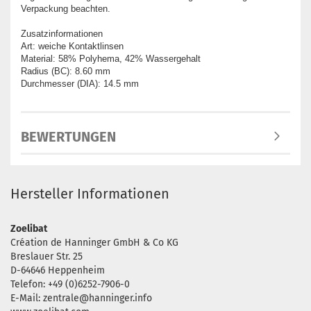
Verpackung beachten.
Zusatzinformationen
Art: weiche Kontaktlinsen
Material: 58% Polyhema, 42% Wassergehalt
Radius (BC): 8.60 mm
Durchmesser (DIA): 14.5 mm
BEWERTUNGEN
Hersteller Informationen
Zoelibat
Création de Hanninger GmbH & Co KG
Breslauer Str. 25
D-64646 Heppenheim
Telefon: +49 (0)6252-7906-0
E-Mail: zentrale@hanninger.info