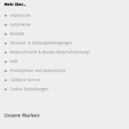
Mehr über...
Impressum
Gutscheine
Kontakt
Versand- & Zahlungsbedingungen
Widerrufsrecht & Muster-Widerrufsformular
AGB
Privatsphäre und Datenschutz
Callback Service
Cookie Einstellungen
Unsere Marken