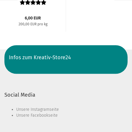
6,00 EUR
200,00 EUR pro kg
Infos zum Kreativ-Store24
Social Media
Unsere
Instagramseite
Unsere
Facebookseite