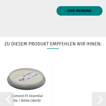
IHRE MEINUNG
ZU DIESEM PRODUKT EMPFEHLEN WIR IHNEN:
Diamond FX Essential
30g / White (Weiß)