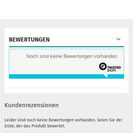
BEWERTUNGEN
Noch sind keine Bewertungen vorhanden.
Kundenrezensionen
Leider sind noch keine Bewertungen vorhanden. Seien Sie der
Erste, der das Produkt bewertet.