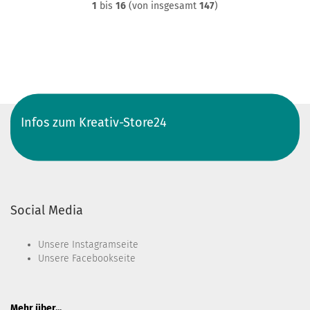
1
bis
16
(von insgesamt
147
)
Infos zum Kreativ-Store24
Social Media
Unsere
Instagramseite
Unsere
Facebookseite
Mehr über...