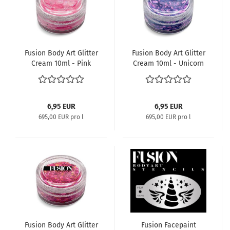
Fusion Body Art Glitter
Fusion Body Art Glitter
Cream 10ml - Pink
Cream 10ml - Unicorn
Butterflies
Speck
6,95 EUR
6,95 EUR
695,00 EUR pro l
695,00 EUR pro l
Fusion Body Art Glitter
Fusion Facepaint