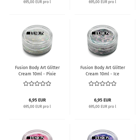
695,00 EUR pro l
695,00 EUR pro l
Fusion Body Art Glitter
Fusion Body Art Glitter
Cream 10ml - Pixie
Cream 10ml - Ice
Dust
Magic
6,95 EUR
6,95 EUR
695,00 EUR pro l
695,00 EUR pro l