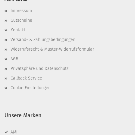
Impressum
Gutscheine
Kontakt
Versand- & Zahlungsbedingungen
Widerrufsrecht & Muster-Widerrufsformular
AGB
Privatsphäre und Datenschutz
Callback Service
Cookie Einstellungen
Unsere Marken
AMI