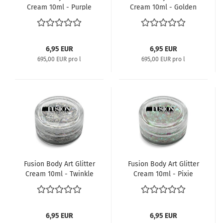
Cream 10ml - Purple
Cream 10ml - Golden
Nights
Rays
6,95 EUR
6,95 EUR
695,00 EUR pro l
695,00 EUR pro l
Fusion Body Art Glitter
Fusion Body Art Glitter
Cream 10ml - Twinkle
Cream 10ml - Pixie
Stars
Kiss
6,95 EUR
6,95 EUR