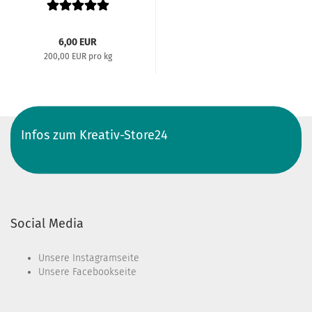
6,00 EUR
200,00 EUR pro kg
Infos zum Kreativ-Store24
Social Media
Unsere
Instagramseite
Unsere
Facebookseite