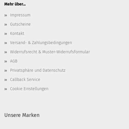
Mehr über...
Impressum
Gutscheine
Kontakt
Versand- & Zahlungsbedingungen
Widerrufsrecht & Muster-Widerrufsformular
AGB
Privatsphäre und Datenschutz
Callback Service
Cookie Einstellungen
Unsere Marken