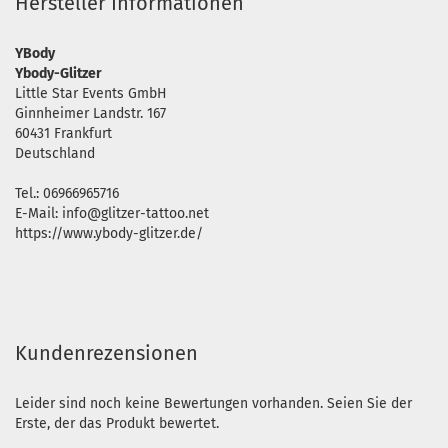
Hersteller Informationen
YBody
Ybody-Glitzer
Little Star Events GmbH
Ginnheimer Landstr. 167
60431 Frankfurt
Deutschland
Tel.: 06966965716
E-Mail: info@glitzer-tattoo.net
https://www.ybody-glitzer.de/
Kundenrezensionen
Leider sind noch keine Bewertungen vorhanden. Seien Sie der
Erste, der das Produkt bewertet.