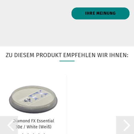
IHRE MEINUNG
ZU DIESEM PRODUKT EMPFEHLEN WIR IHNEN:
Diamond FX Essential
30g / White (Weiß)