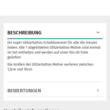
BESCHREIBUNG
Ein super Glitzertattoo Schablonenset für alle die Herzen
lieben. Alle 7 abgebildeten Glitzertattoo Motive sind einmal
im Set enthalten und werden auf einer Din-A5 Folie
geliefert.
Die Größen der Glitzertattoo Motive variieren zwischen
1,5cm und 10cm.
BEWERTUNGEN