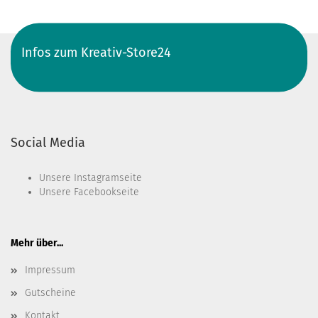
Infos zum Kreativ-Store24
Social Media
Unsere
Instagramseite
Unsere
Facebookseite
Mehr über...
Impressum
Gutscheine
Kontakt