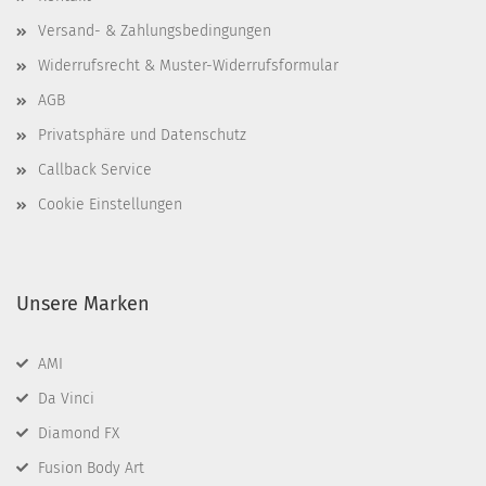
Versand- & Zahlungsbedingungen
Widerrufsrecht & Muster-Widerrufsformular
AGB
Privatsphäre und Datenschutz
Callback Service
Cookie Einstellungen
Unsere Marken
AMI
Da Vinci
Diamond FX
Fusion Body Art