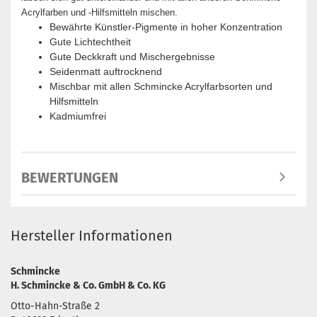
Acrylfarben und -Hilfsmitteln mischen.
Bewährte Künstler-Pigmente in hoher Konzentration
Gute Lichtechtheit
Gute Deckkraft und Mischergebnisse
Seidenmatt auftrocknend
Mischbar mit allen Schmincke Acrylfarbsorten und
Hilfsmitteln
Kadmiumfrei
BEWERTUNGEN
Hersteller Informationen
Schmincke
H. Schmincke & Co. GmbH & Co. KG
Otto-Hahn-Straße 2