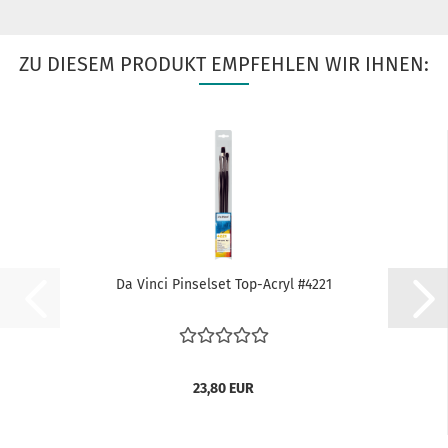
ZU DIESEM PRODUKT EMPFEHLEN WIR IHNEN:
Da Vinci Pinselset Top-Acryl #4221
23,80 EUR