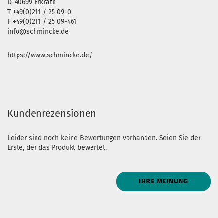
D-40699 Erkrath
T +49(0)211 / 25 09-0
F +49(0)211 / 25 09-461
info@schmincke.de
https://www.schmincke.de/
Kundenrezensionen
Leider sind noch keine Bewertungen vorhanden. Seien Sie der
Erste, der das Produkt bewertet.
IHRE MEINUNG