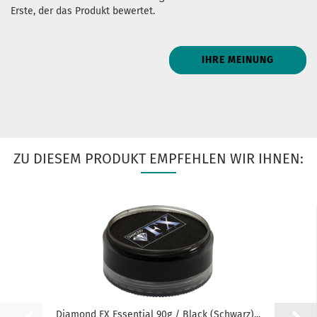
Erste, der das Produkt bewertet.
IHRE MEINUNG
ZU DIESEM PRODUKT EMPFEHLEN WIR IHNEN:
Diamond FX Essential 90g / Black (Schwarz)...