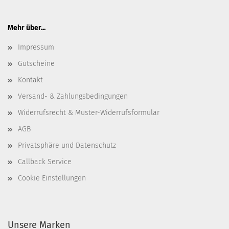
Mehr über...
Impressum
Gutscheine
Kontakt
Versand- & Zahlungsbedingungen
Widerrufsrecht & Muster-Widerrufsformular
AGB
Privatsphäre und Datenschutz
Callback Service
Cookie Einstellungen
Unsere Marken