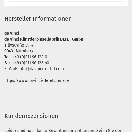
Hersteller Informationen
da Vinci
da Vinci Künstlerpinselfabrik DEFET GmbH
Tillystraße 39-41
90431 Nürnberg
Tel.: +49 (0)911 96 128 0
Fax: +49 (0)911 96 128 40
E-Mail: info@davinci-defet.com
https://www.davinci-defet.com/de
Kundenrezensionen
Leider sind noch keine Bewertungen vorhanden. Seien Sie der