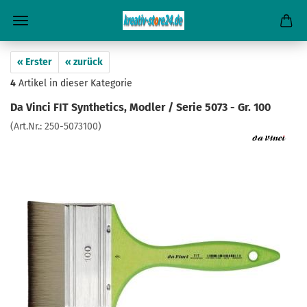
« Erster
« zurück
4
Artikel in dieser Kategorie
Da Vinci FIT Synthetics, Modler / Serie 5073 - Gr. 100
(Art.Nr.:
250-5073100
)