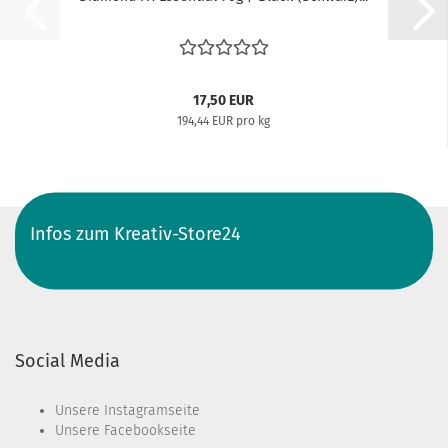
17,50 EUR
194,44 EUR pro kg
Infos zum Kreativ-Store24
Social Media
Unsere
Instagramseite
Unsere
Facebookseite