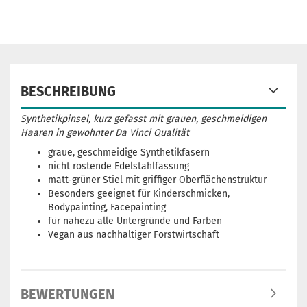
BESCHREIBUNG
Synthetikpinsel, kurz gefasst mit grauen, geschmeidigen
Haaren in gewohnter Da Vinci Qualität
graue, geschmeidige Synthetikfasern
nicht rostende Edelstahlfassung
matt-grüner Stiel mit griffiger Oberflächenstruktur
Besonders geeignet für Kinderschmicken,
Bodypainting, Facepainting
für nahezu alle Untergründe und Farben
Vegan aus nachhaltiger Forstwirtschaft
BEWERTUNGEN