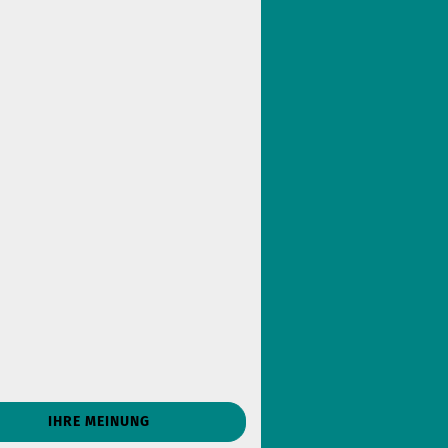
IHRE MEINUNG