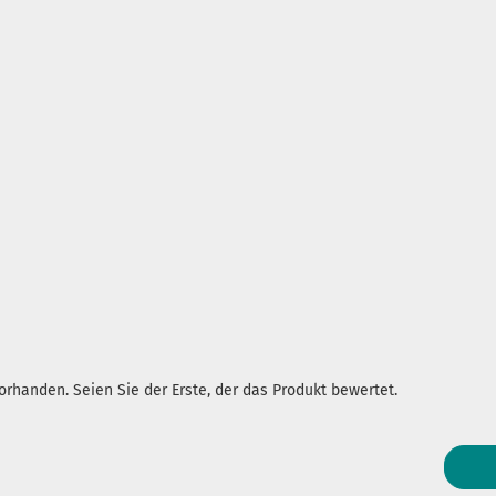
rhanden. Seien Sie der Erste, der das Produkt bewertet.