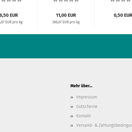
6,50 EUR
11,00 EUR
0,50 EU
,67 EUR pro kg
366,67 EUR pro kg
Mehr über...
Impressum
Gutscheine
Kontakt
Versand- & Zahlungsbedingu