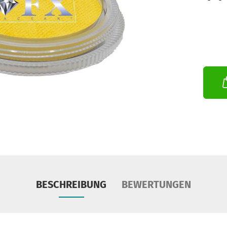
BESCHREIBUNG
BEWERTUNGEN