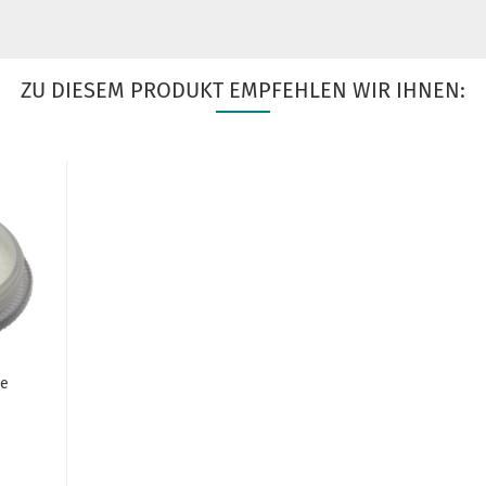
ZU DIESEM PRODUKT EMPFEHLEN WIR IHNEN:
te