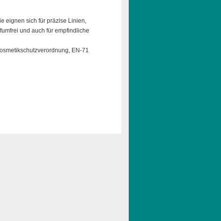
eignen sich für präzise Linien,
umfrei und auch für empfindliche
Kosmetikschutzverordnung, EN-71