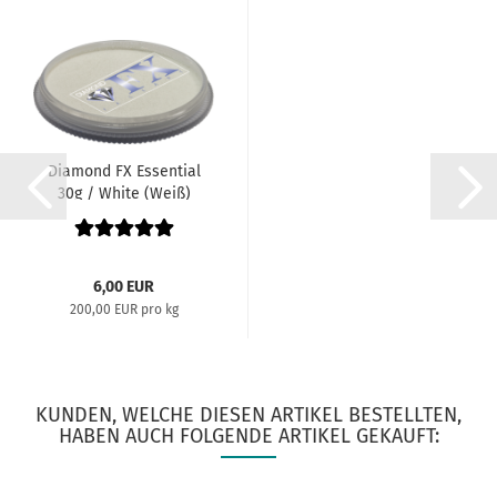
Diamond FX Essential
30g / White (Weiß)
6,00 EUR
200,00 EUR pro kg
KUNDEN, WELCHE DIESEN ARTIKEL BESTELLTEN,
HABEN AUCH FOLGENDE ARTIKEL GEKAUFT: