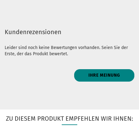
Kundenrezensionen
Leider sind noch keine Bewertungen vorhanden. Seien Sie der
Erste, der das Produkt bewertet.
IHRE MEINUNG
ZU DIESEM PRODUKT EMPFEHLEN WIR IHNEN: