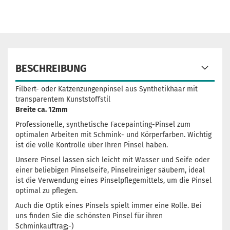
BESCHREIBUNG
Filbert- oder Katzenzungenpinsel aus Synthetikhaar mit
transparentem Kunststoffstil
Breite ca. 12mm
Professionelle, synthetische Facepainting-Pinsel zum
optimalen Arbeiten mit Schmink- und Körperfarben. Wichtig
ist die volle Kontrolle über Ihren Pinsel haben.
Unsere Pinsel lassen sich leicht mit Wasser und Seife oder
einer beliebigen Pinselseife, Pinselreiniger säubern, ideal
ist die Verwendung eines Pinselpflegemittels, um die Pinsel
optimal zu pflegen.
Auch die Optik eines Pinsels spielt immer eine Rolle. Bei
uns finden Sie die schönsten Pinsel für ihren
Schminkauftrag;-)