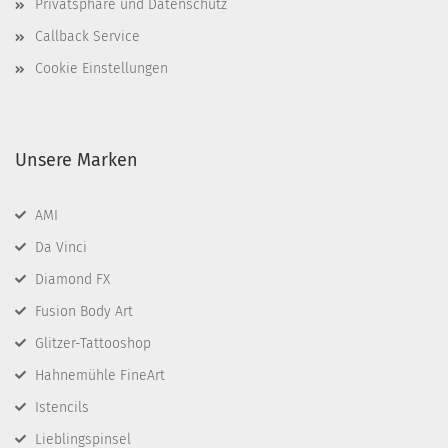
Privatsphäre und Datenschutz
Callback Service
Cookie Einstellungen
Unsere Marken
AMI
Da Vinci
Diamond FX
Fusion Body Art
Glitzer-Tattooshop
Hahnemühle FineArt
Istencils
Lieblingspinsel