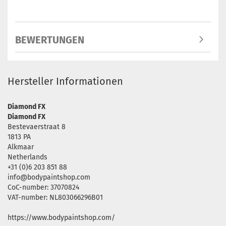
BEWERTUNGEN
Hersteller Informationen
Diamond FX
Diamond FX
Bestevaerstraat 8
1813 PA
Alkmaar
Netherlands
+31 (0)6 203 851 88
info@bodypaintshop.com
CoC-number: 37070824
VAT-number: NL803066296B01
https://www.bodypaintshop.com/