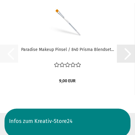
Paradise Makeup Pinsel / 840 Prisma Blendset...
9,00 EUR
Infos zum Kreativ-Store24