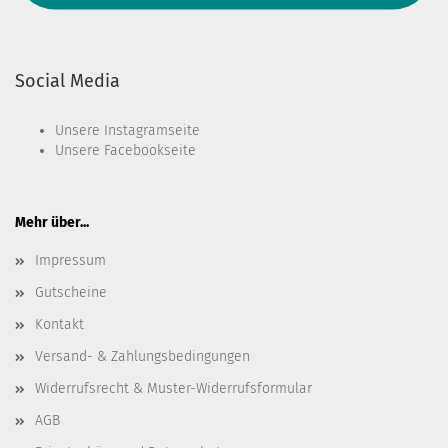
Social Media
Unsere
Instagramseite
Unsere
Facebookseite
Mehr über...
Impressum
Gutscheine
Kontakt
Versand- & Zahlungsbedingungen
Widerrufsrecht & Muster-Widerrufsformular
AGB