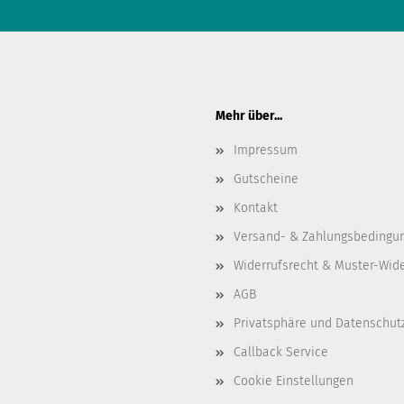
Mehr über...
Impressum
Gutscheine
Kontakt
Versand- & Zahlungsbedingu
Widerrufsrecht & Muster-Wid
AGB
Privatsphäre und Datenschut
Callback Service
Cookie Einstellungen