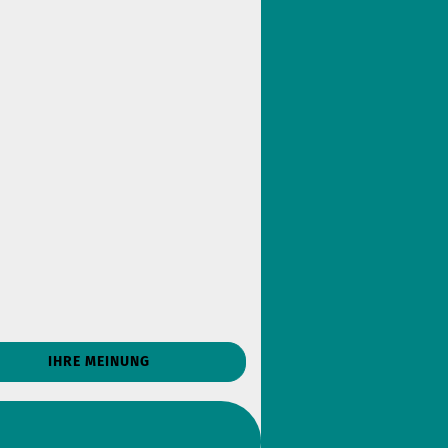
IHRE MEINUNG