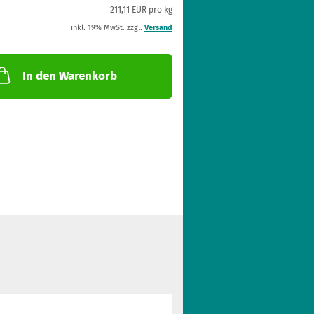
211,11 EUR pro kg
inkl. 19% MwSt. zzgl.
Versand
In den Warenkorb