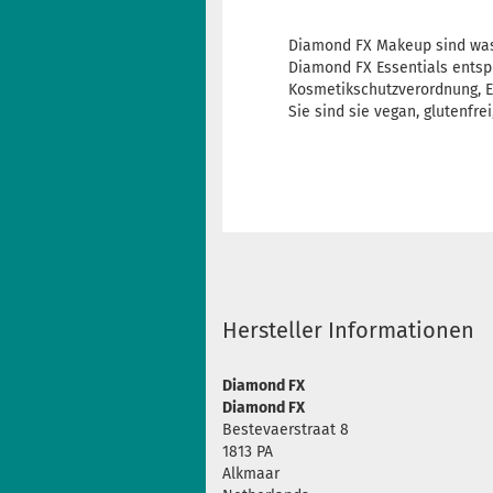
Diamond FX Makeup sind wass
Diamond FX Essentials entsp
Kosmetikschutzverordnung, E
Sie sind sie vegan, glutenfre
Hersteller Informationen
Diamond FX
Diamond FX
Bestevaerstraat 8
1813 PA
Alkmaar