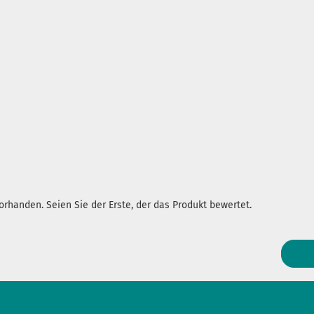
rhanden. Seien Sie der Erste, der das Produkt bewertet.