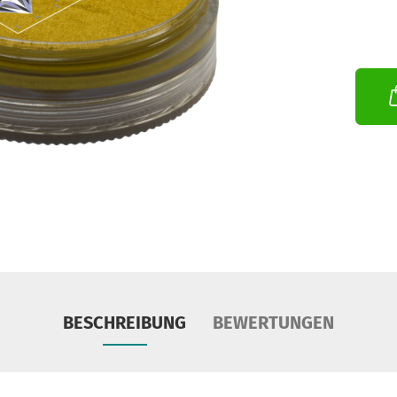
BESCHREIBUNG
BEWERTUNGEN