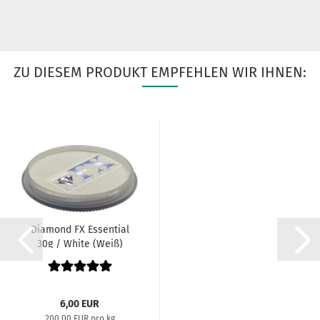
ZU DIESEM PRODUKT EMPFEHLEN WIR IHNEN:
Diamond FX Essential
30g / White (Weiß)
6,00 EUR
200,00 EUR pro kg