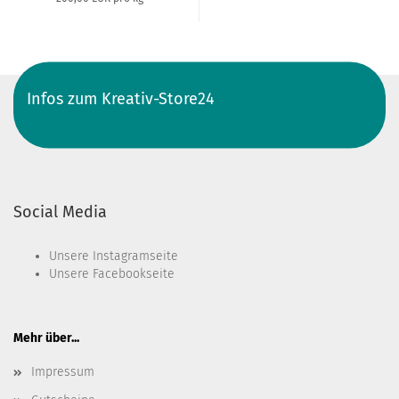
Infos zum Kreativ-Store24
Social Media
Unsere
Instagramseite
Unsere
Facebookseite
Mehr über...
Impressum