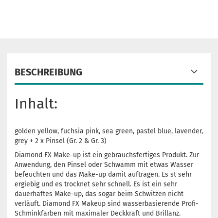
BESCHREIBUNG
Inhalt:
golden yellow, fuchsia pink, sea green, pastel blue, lavender,
grey + 2 x Pinsel (Gr. 2 & Gr. 3)
Diamond FX Make-up ist ein gebrauchsfertiges Produkt. Zur
Anwendung, den Pinsel oder Schwamm mit etwas Wasser
befeuchten und das Make-up damit auftragen. Es st sehr
ergiebig und es trocknet sehr schnell. Es ist ein sehr
dauerhaftes Make-up, das sogar beim Schwitzen nicht
verläuft. Diamond FX Makeup sind wasserbasierende Profi-
Schminkfarben mit maximaler Deckkraft und Brillanz.