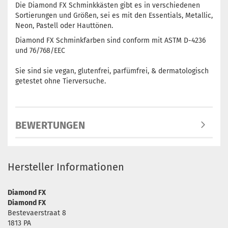
Die Diamond FX Schminkkästen gibt es in verschiedenen
Sortierungen und Größen, sei es mit den Essentials, Metallic,
Neon, Pastell oder Hauttönen.
Diamond FX Schminkfarben sind conform mit ASTM D-4236
und 76/768/EEC
Sie sind sie vegan, glutenfrei, parfümfrei, & dermatologisch
getestet ohne Tierversuche.
BEWERTUNGEN
Hersteller Informationen
Diamond FX
Diamond FX
Bestevaerstraat 8
1813 PA