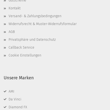
Gutscheine
Kontakt
Versand- & Zahlungsbedingungen
Widerrufsrecht & Muster-Widerrufsformular
AGB
Privatsphäre und Datenschutz
Callback Service
Cookie Einstellungen
Unsere Marken
AMI
Da Vinci
Diamond FX