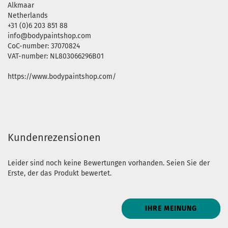
Alkmaar
Netherlands
+31 (0)6 203 851 88
info@bodypaintshop.com
CoC-number: 37070824
VAT-number: NL803066296B01
https://www.bodypaintshop.com/
Kundenrezensionen
Leider sind noch keine Bewertungen vorhanden. Seien Sie der
Erste, der das Produkt bewertet.
IHRE MEINUNG