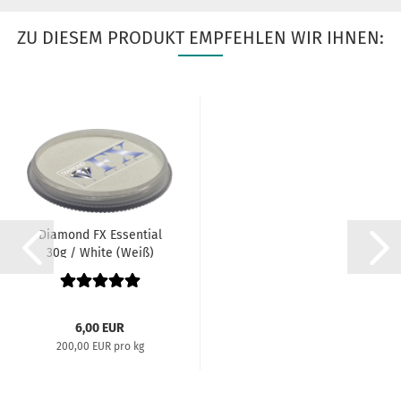
ZU DIESEM PRODUKT EMPFEHLEN WIR IHNEN:
Diamond FX Essential
30g / White (Weiß)
6,00 EUR
200,00 EUR pro kg