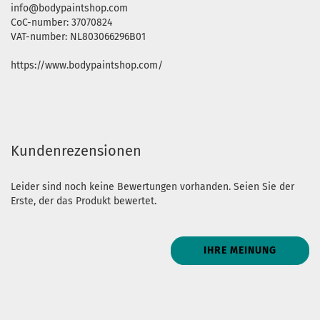
info@bodypaintshop.com
CoC-number: 37070824
VAT-number: NL803066296B01
https://www.bodypaintshop.com/
Kundenrezensionen
Leider sind noch keine Bewertungen vorhanden. Seien Sie der
Erste, der das Produkt bewertet.
IHRE MEINUNG