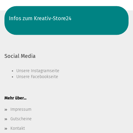
Infos zum Kreativ-Store24
Social Media
Unsere
Instagramseite
Unsere
Facebookseite
Mehr über...
Impressum
Gutscheine
Kontakt