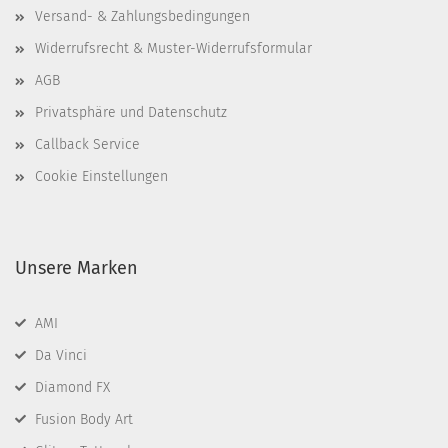
Versand- & Zahlungsbedingungen
Widerrufsrecht & Muster-Widerrufsformular
AGB
Privatsphäre und Datenschutz
Callback Service
Cookie Einstellungen
Unsere Marken
AMI
Da Vinci
Diamond FX
Fusion Body Art