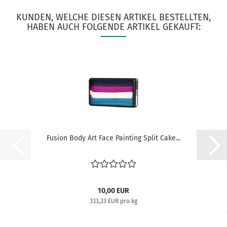
KUNDEN, WELCHE DIESEN ARTIKEL BESTELLTEN,
HABEN AUCH FOLGENDE ARTIKEL GEKAUFT:
Fusion Body Art Face Painting Split Cake...
10,00 EUR
333,33 EUR pro kg