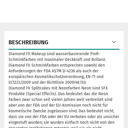
BESCHREIBUNG
Diamond FX Makeup sind wasserbasierende Profi-
Schminkfarben mit maximaler Deckkraft und Brillanz.
Diamond FX Schminkfarben entsprechen sowohl den
Anforderungen der FDA ASTM D-4236 als auch der
europäischen Kosmetikschutzverordnung, EN-71 und
EC1223/2009 und der Richtlinie 2009/48/EG
Diamond FX Splitcakes mit Neonfarben Neon sind SFX
Produkte (Special Effects). Das bedeutet das die Neon
Farben zwar schon seit vielen Jahren weit verbreitet sind
aber von der FDA und der EU-Komission noch nicht für
kosmetische Zwecke zugelassen sind. Das bedeutet nicht,
dass sie von der FDA oder der EU verboten oder als unsicher
eingestuft wurden; sie wurden einfach noch nicht von den