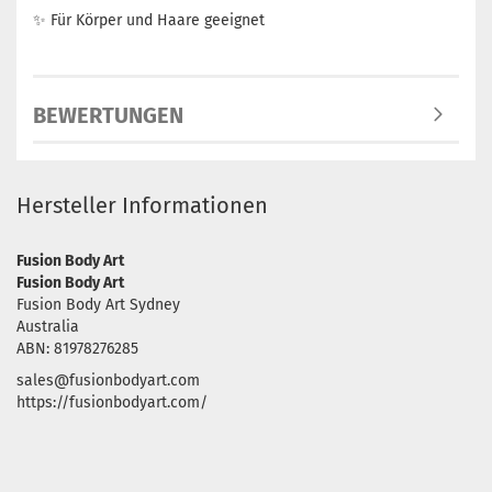
✨ Für Körper und Haare geeignet
BEWERTUNGEN
Hersteller Informationen
Fusion Body Art
Fusion Body Art
Fusion Body Art Sydney
Australia
ABN: 81978276285
sales@fusionbodyart.com
https://fusionbodyart.com/