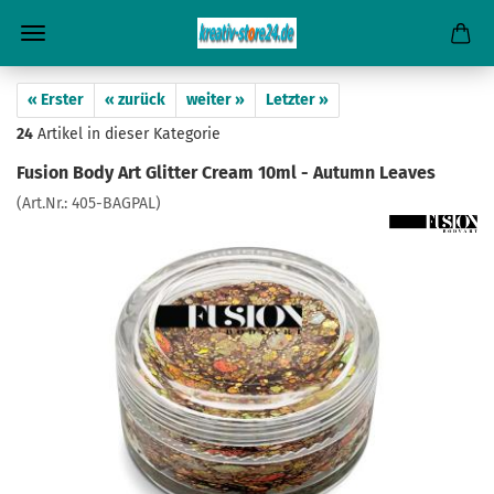
« Erster
« zurück
weiter »
Letzter »
24
Artikel in dieser Kategorie
Fusion Body Art Glitter Cream 10ml - Autumn Leaves
(Art.Nr.:
405-BAGPAL
)