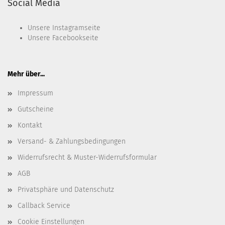
Social Media
Unsere
Instagramseite
Unsere
Facebookseite
Mehr über...
Impressum
Gutscheine
Kontakt
Versand- & Zahlungsbedingungen
Widerrufsrecht & Muster-Widerrufsformular
AGB
Privatsphäre und Datenschutz
Callback Service
Cookie Einstellungen