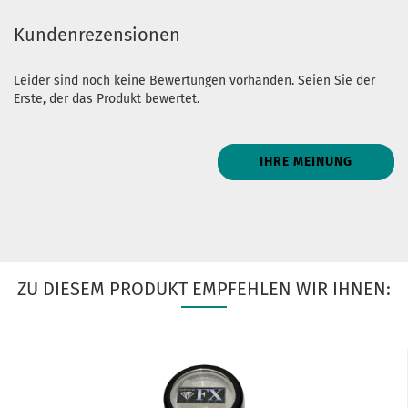
Kundenrezensionen
Leider sind noch keine Bewertungen vorhanden. Seien Sie der
Erste, der das Produkt bewertet.
IHRE MEINUNG
ZU DIESEM PRODUKT EMPFEHLEN WIR IHNEN: