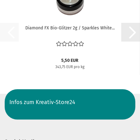
Diamond FX Bio-Glitzer 2g / Sparkles White...
5,50 EUR
343,75 EUR pro kg
Infos zum Kreativ-Store24