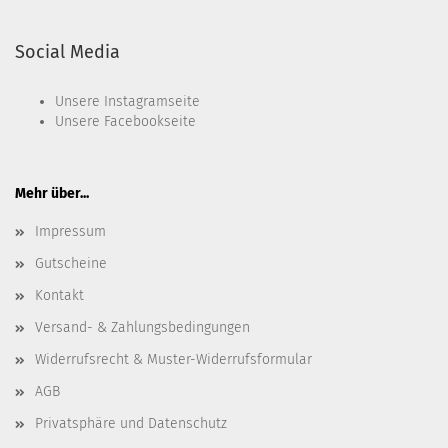
Social Media
Unsere
Instagramseite
Unsere
Facebookseite
Mehr über...
Impressum
Gutscheine
Kontakt
Versand- & Zahlungsbedingungen
Widerrufsrecht & Muster-Widerrufsformular
AGB
Privatsphäre und Datenschutz