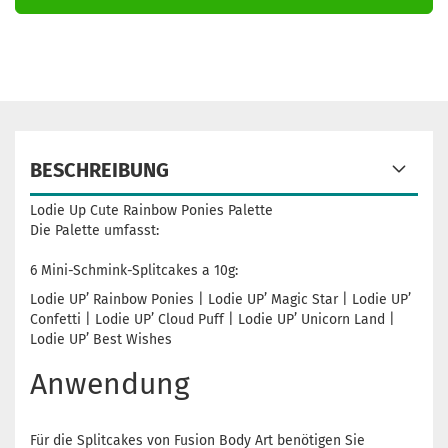
BESCHREIBUNG
Lodie Up Cute Rainbow Ponies Palette
Die Palette umfasst:
6 Mini-Schmink-Splitcakes a 10g:
Lodie UP’ Rainbow Ponies | Lodie UP’ Magic Star | Lodie UP’
Confetti | Lodie UP’ Cloud Puff | Lodie UP’ Unicorn Land |
Lodie UP’ Best Wishes
Anwendung
Für die Splitcakes von Fusion Body Art benötigen Sie