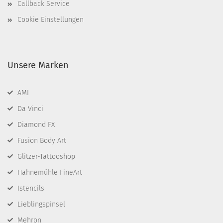
Callback Service
Cookie Einstellungen
Unsere Marken
AMI
Da Vinci
Diamond FX
Fusion Body Art
Glitzer-Tattooshop
Hahnemühle FineArt
Istencils
Lieblingspinsel
Mehron