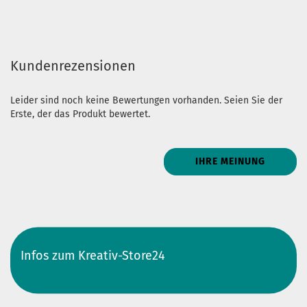
Kundenrezensionen
Leider sind noch keine Bewertungen vorhanden. Seien Sie der
Erste, der das Produkt bewertet.
IHRE MEINUNG
Infos zum Kreativ-Store24