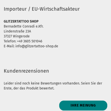
Importeur / EU-Wirtschaftsakteur
GLITZERTATTOO SHOP
Bernadette Conradi e.Kfr.
Lindenstraße 23A
37327 Wingerode
Telefon: +49 3605 501046
E-Mail: info@glitzertattoo-shop.de
Kundenrezensionen
Leider sind noch keine Bewertungen vorhanden. Seien Sie der
Erste, der das Produkt bewertet.
IHRE MEINUNG