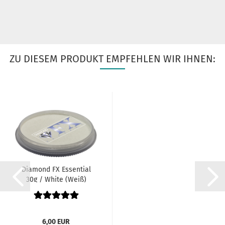
ZU DIESEM PRODUKT EMPFEHLEN WIR IHNEN:
Diamond FX Essential
30g / White (Weiß)
6,00 EUR