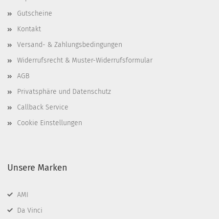
Gutscheine
Kontakt
Versand- & Zahlungsbedingungen
Widerrufsrecht & Muster-Widerrufsformular
AGB
Privatsphäre und Datenschutz
Callback Service
Cookie Einstellungen
Unsere Marken
AMI
Da Vinci