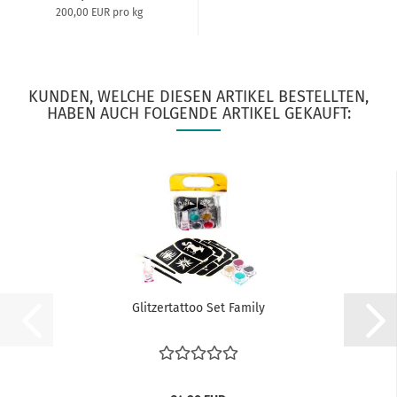
200,00 EUR pro kg
KUNDEN, WELCHE DIESEN ARTIKEL BESTELLTEN,
HABEN AUCH FOLGENDE ARTIKEL GEKAUFT:
Glitzertattoo Set Family