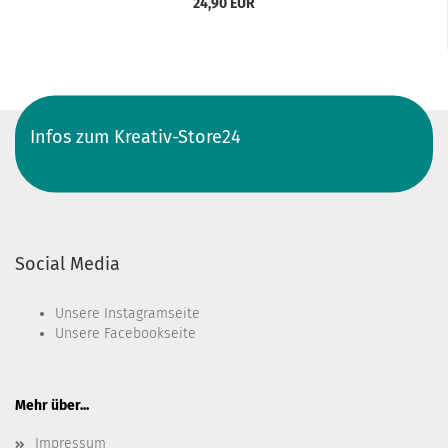
24,90 EUR
Infos zum Kreativ-Store24
Social Media
Unsere
Instagramseite
Unsere
Facebookseite
Mehr über...
Impressum