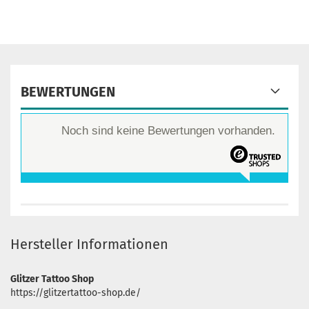
BEWERTUNGEN
Noch sind keine Bewertungen vorhanden.
Hersteller Informationen
Glitzer Tattoo Shop
https://glitzertattoo-shop.de/