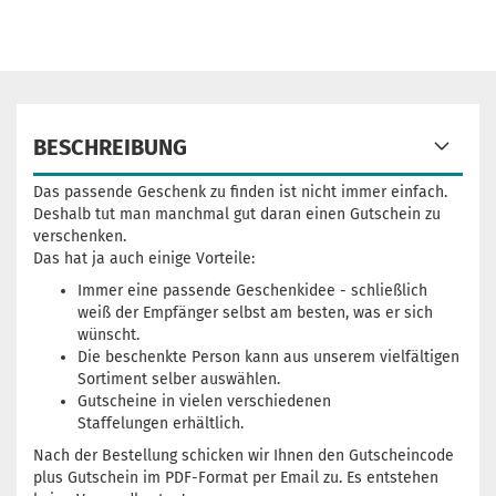
BESCHREIBUNG
Das passende Geschenk zu finden ist nicht immer einfach.
Deshalb tut man manchmal gut daran einen Gutschein zu
verschenken.
Das hat ja auch einige Vorteile:
Immer eine passende Geschenkidee - schließlich
weiß der Empfänger selbst am besten, was er sich
wünscht.
Die beschenkte Person kann aus unserem vielfältigen
Sortiment selber auswählen.
Gutscheine in vielen verschiedenen
Staffelungen erhältlich.
Nach der Bestellung schicken wir Ihnen den Gutscheincode
plus Gutschein im PDF-Format per Email zu. Es entstehen