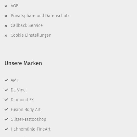
AGB
Privatsphäre und Datenschutz
Callback Service
Cookie Einstellungen
Unsere Marken
AMI
Da Vinci
Diamond FX
Fusion Body Art
Glitzer-Tattooshop
Hahnemühle FineArt