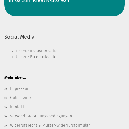
Infos zum Kreativ-Store24
Social Media
Unsere
Instagramseite
Unsere
Facebookseite
Mehr über...
Impressum
Gutscheine
Kontakt
Versand- & Zahlungsbedingungen
Widerrufsrecht & Muster-Widerrufsformular