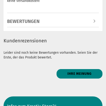
keine Versandkosten!
BEWERTUNGEN
Kundenrezensionen
Leider sind noch keine Bewertungen vorhanden. Seien Sie der
Erste, der das Produkt bewertet.
IHRE MEINUNG