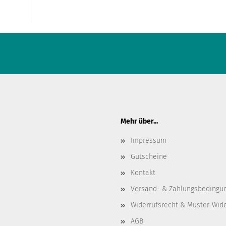
Mehr über...
Impressum
Gutscheine
Kontakt
Versand- & Zahlungsbedingu
Widerrufsrecht & Muster-Wid
AGB