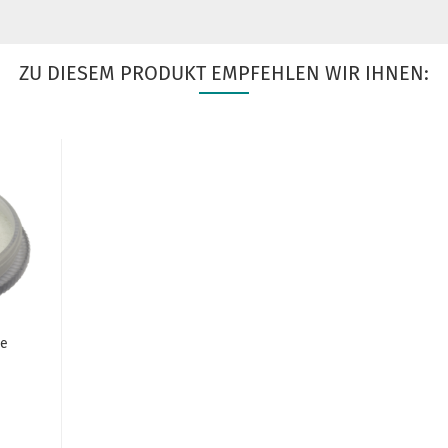
ZU DIESEM PRODUKT EMPFEHLEN WIR IHNEN:
te