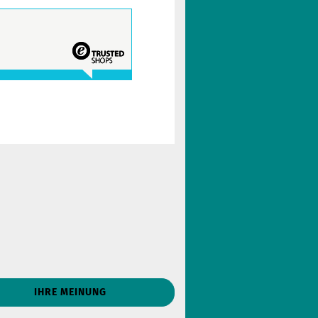
IHRE MEINUNG