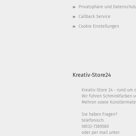
Privatsphäre und Datenschut
Callback Service
Cookie Einstellungen
Kreativ-Store24
Kreativ-Store 24 - rund um 
Wir führen Schminkfarben v
Mehron sowie Künstlermater
Sie haben Fragen?
telefonisch:
06132-7389580
oder per mail unter: