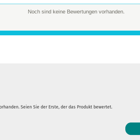
Noch sind keine Bewertungen vorhanden.
rhanden. Seien Sie der Erste, der das Produkt bewertet.