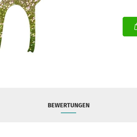
BEWERTUNGEN