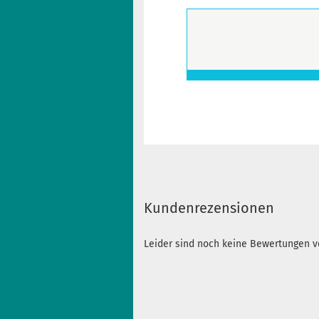
Kundenrezensionen
Leider sind noch keine Bewertungen vo