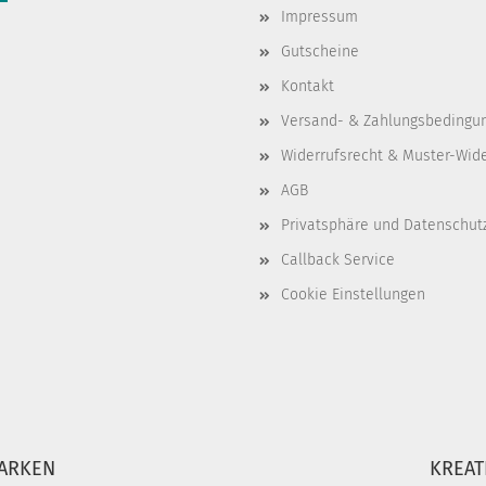
Impressum
Gutscheine
Kontakt
Versand- & Zahlungsbedingu
Widerrufsrecht & Muster-Wid
AGB
Privatsphäre und Datenschut
Callback Service
Cookie Einstellungen
ARKEN
KREAT