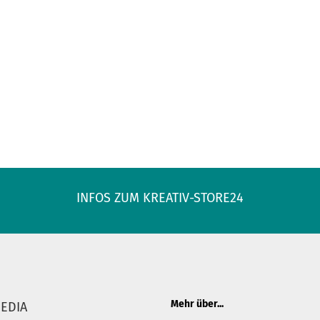
INFOS ZUM KREATIV-STORE24
Mehr über...
MEDIA