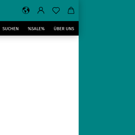
SUCHEN
%SALE%
ÜBER UNS