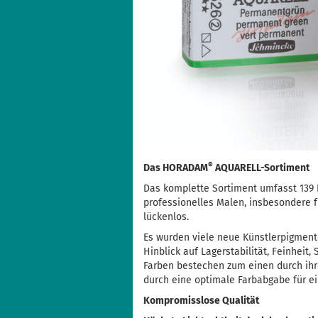
®
Das HORADAM
AQUARELL-Sortiment
Das komplette Sortiment umfasst 139 F
professionelles Malen, insbesondere 
lückenlos.
Es wurden viele neue Künstlerpigmente
Hinblick auf Lagerstabilität, Feinhei
Farben bestechen zum einen durch ihr
durch eine optimale Farbabgabe für ein
Kompromisslose Qualität