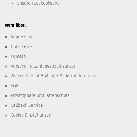
Unsere
Facebookseite
Mehr über...
Impressum
Gutscheine
Kontakt
Versand- & Zahlungsbedingungen
Widerrufsrecht & Muster-Widerrufsformular
AGB
Privatsphäre und Datenschutz
Callback Service
Cookie Einstellungen