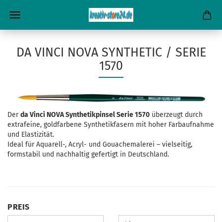
DA VINCI NOVA SYNTHETIC / SERIE
1570
Der
da Vinci NOVA Synthetikpinsel Serie 1570
überzeugt durch
extrafeine, goldfarbene Synthetikfasern mit hoher Farbaufnahme
und Elastizität.
Ideal für Aquarell-, Acryl- und Gouachemalerei – vielseitig,
formstabil und nachhaltig gefertigt in Deutschland.
PREIS
PREIS