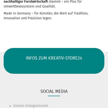
nachhaltiger Forstwirtschaft
stammt – ein Plus für
Umweltbewusstsein und Qualität.
Made in Germany – für Künstler, die Wert auf Tradition,
Innovation und Präzision legen.
INFOS ZUM KREATIV-STORE24
SOCIAL MEDIA
Unsere
Instagramseite