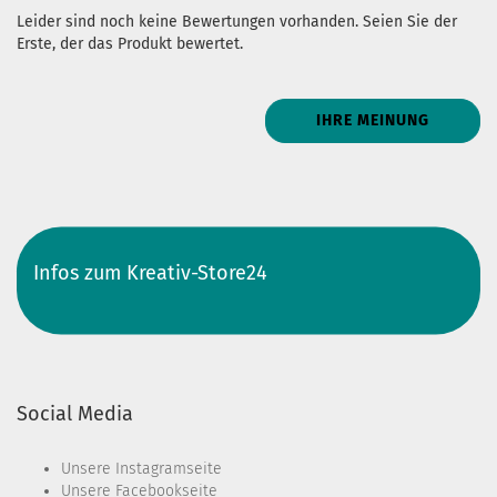
Leider sind noch keine Bewertungen vorhanden. Seien Sie der
Erste, der das Produkt bewertet.
IHRE MEINUNG
Infos zum Kreativ-Store24
Social Media
Unsere
Instagramseite
Unsere
Facebookseite