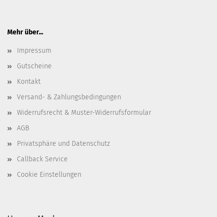
Mehr über...
Impressum
Gutscheine
Kontakt
Versand- & Zahlungsbedingungen
Widerrufsrecht & Muster-Widerrufsformular
AGB
Privatsphäre und Datenschutz
Callback Service
Cookie Einstellungen