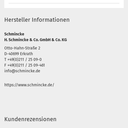
Hersteller Informationen
Schmincke
H. Schmincke & Co. GmbH & Co. KG
Otto-Hahn-Straße 2
D-40699 Erkrath
T +49(0)211 / 25 09-0
F +49(0)211 / 25 09-461
info@schmincke.de
https://www.schmincke.de/
Kundenrezensionen