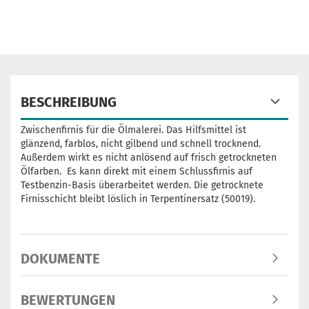
BESCHREIBUNG
Zwischenfirnis für die Ölmalerei. Das Hilfsmittel ist
glänzend, farblos, nicht gilbend und schnell trocknend.
Außerdem wirkt es nicht anlösend auf frisch getrockneten
Ölfarben. Es kann direkt mit einem Schlussfirnis auf
Testbenzin-Basis überarbeitet werden. Die getrocknete
Firnisschicht bleibt löslich in Terpentinersatz (50019).
DOKUMENTE
BEWERTUNGEN