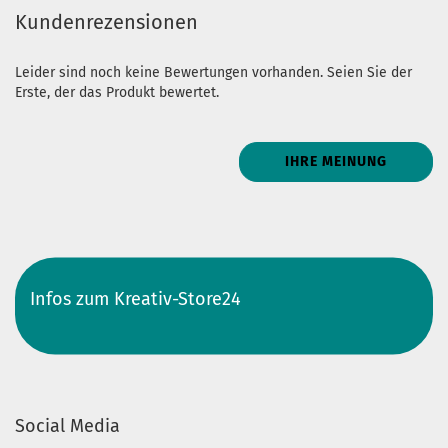
Kundenrezensionen
Leider sind noch keine Bewertungen vorhanden. Seien Sie der
Erste, der das Produkt bewertet.
IHRE MEINUNG
Infos zum Kreativ-Store24
Social Media