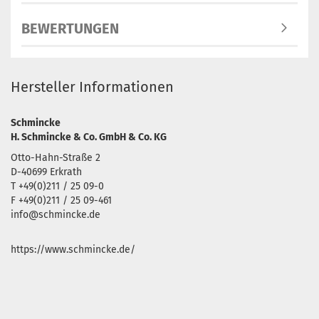
BEWERTUNGEN
Hersteller Informationen
Schmincke
H. Schmincke & Co. GmbH & Co. KG
Otto-Hahn-Straße 2
D-40699 Erkrath
T +49(0)211 / 25 09-0
F +49(0)211 / 25 09-461
info@schmincke.de
https://www.schmincke.de/