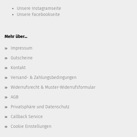
Unsere
Instagramseite
Unsere
Facebookseite
Mehr über...
Impressum
Gutscheine
Kontakt
Versand- & Zahlungsbedingungen
Widerrufsrecht & Muster-Widerrufsformular
AGB
Privatsphäre und Datenschutz
Callback Service
Cookie Einstellungen