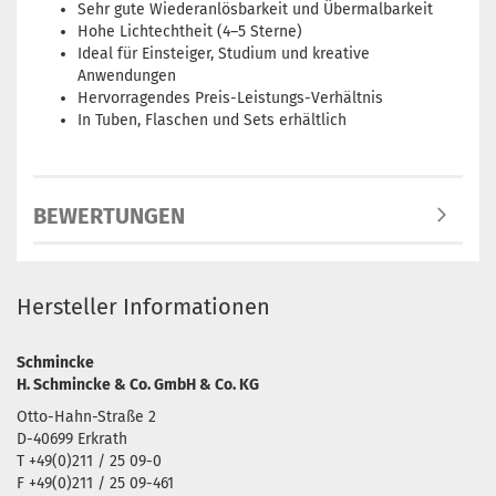
Sehr gute Wiederanlösbarkeit und Übermalbarkeit
Hohe Lichtechtheit (4–5 Sterne)
Ideal für Einsteiger, Studium und kreative
Anwendungen
Hervorragendes Preis-Leistungs-Verhältnis
In Tuben, Flaschen und Sets erhältlich
BEWERTUNGEN
Hersteller Informationen
Schmincke
H. Schmincke & Co. GmbH & Co. KG
Otto-Hahn-Straße 2
D-40699 Erkrath
T +49(0)211 / 25 09-0
F +49(0)211 / 25 09-461