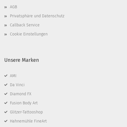
AGB
Privatsphäre und Datenschutz
Callback Service
Cookie Einstellungen
Unsere Marken
AMI
Da Vinci
Diamond FX
Fusion Body Art
Glitzer-Tattooshop
Hahnemühle FineArt