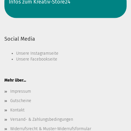
Infos zum Kreativ-Store24
Social Media
Unsere
Instagramseite
Unsere
Facebookseite
Mehr über...
Impressum
Gutscheine
Kontakt
Versand- & Zahlungsbedingungen
Widerrufsrecht & Muster-Widerrufsformular