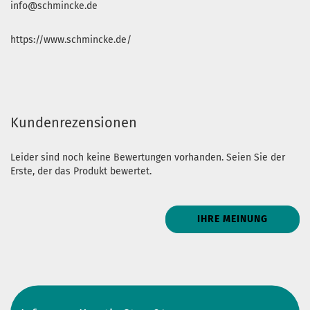
info@schmincke.de
https://www.schmincke.de/
Kundenrezensionen
Leider sind noch keine Bewertungen vorhanden. Seien Sie der
Erste, der das Produkt bewertet.
IHRE MEINUNG