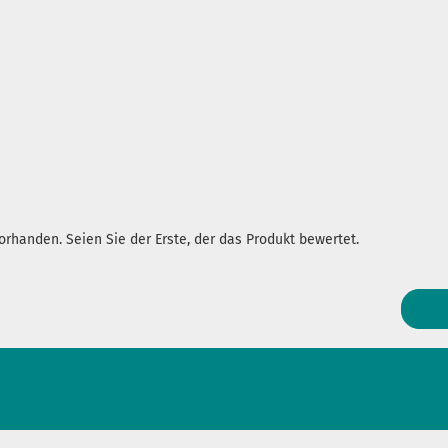
rhanden. Seien Sie der Erste, der das Produkt bewertet.