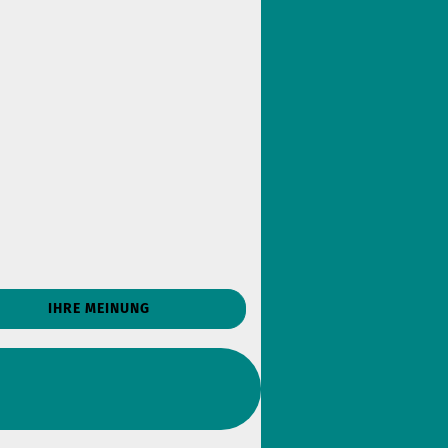
IHRE MEINUNG