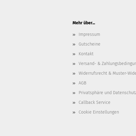
Mehr über...
Impressum
Gutscheine
Kontakt
Versand- & Zahlungsbedingu
Widerrufsrecht & Muster-Wid
AGB
Privatsphäre und Datenschut
Callback Service
Cookie Einstellungen