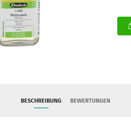
BESCHREIBUNG
BEWERTUNGEN