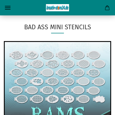
BAD ASS MINI STENCILS