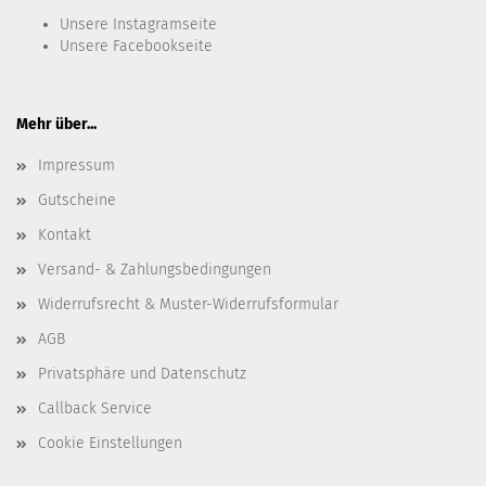
Unsere
Instagramseite
Unsere
Facebookseite
Mehr über...
Impressum
Gutscheine
Kontakt
Versand- & Zahlungsbedingungen
Widerrufsrecht & Muster-Widerrufsformular
AGB
Privatsphäre und Datenschutz
Callback Service
Cookie Einstellungen