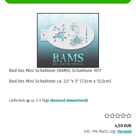
Bad Ass Mini Schablone (BAMS) Schablone 1017
Bad Ass
Mini
Schablone
ca.
3,5
"x 5" (7,5cm x 12,5cm)
Lieferzeit:
ca. 2-3 Tage
(Ausland abweichend)
4,50 EUR
inkl. 19% MwSt. zzgl.
Versand