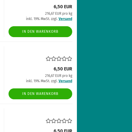
6,50 EUR
216,67 EUR pro kg
inkl. 19% MwSt. zzgl.
Versand
IN DEN WARENKORB
6,50 EUR
216,67 EUR pro kg
inkl. 19% MwSt. zzgl.
Versand
IN DEN WARENKORB
6,50 EUR