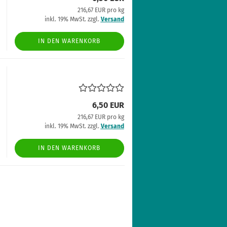
216,67 EUR pro kg
inkl. 19% MwSt. zzgl.
Versand
IN DEN WARENKORB
6,50 EUR
216,67 EUR pro kg
inkl. 19% MwSt. zzgl.
Versand
IN DEN WARENKORB