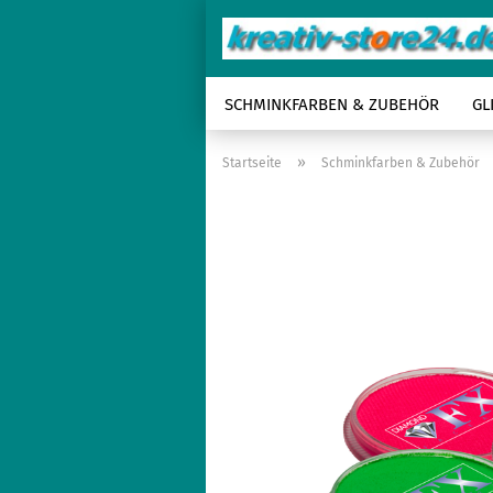
SCHMINKFARBEN & ZUBEHÖR
GL
»
Startseite
Schminkfarben & Zubehör