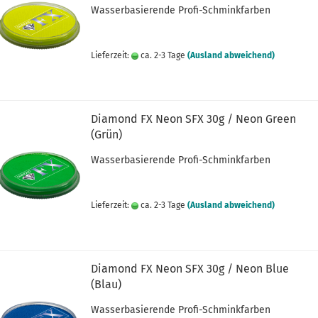
Wasserbasierende Profi-Schminkfarben
Lieferzeit:
ca. 2-3 Tage
(Ausland abweichend)
Diamond FX Neon SFX 30g / Neon Green
(Grün)
Wasserbasierende Profi-Schminkfarben
Lieferzeit:
ca. 2-3 Tage
(Ausland abweichend)
Diamond FX Neon SFX 30g / Neon Blue
(Blau)
Wasserbasierende Profi-Schminkfarben