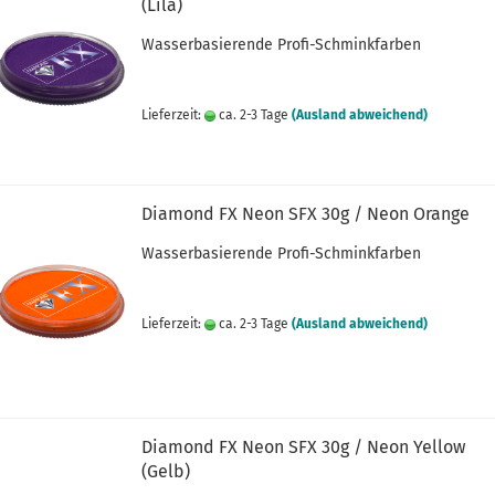
(Lila)
Wasserbasierende Profi-Schminkfarben
Lieferzeit:
ca. 2-3 Tage
(Ausland abweichend)
Diamond FX Neon SFX 30g / Neon Orange
Wasserbasierende Profi-Schminkfarben
Lieferzeit:
ca. 2-3 Tage
(Ausland abweichend)
Diamond FX Neon SFX 30g / Neon Yellow
(Gelb)