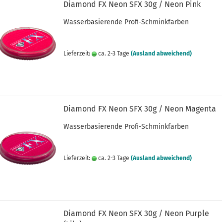
Diamond FX Neon SFX 30g / Neon Pink
Wasserbasierende Profi-Schminkfarben
Lieferzeit:
ca. 2-3 Tage
(Ausland abweichend)
Diamond FX Neon SFX 30g / Neon Magenta
Wasserbasierende Profi-Schminkfarben
Lieferzeit:
ca. 2-3 Tage
(Ausland abweichend)
Diamond FX Neon SFX 30g / Neon Purple