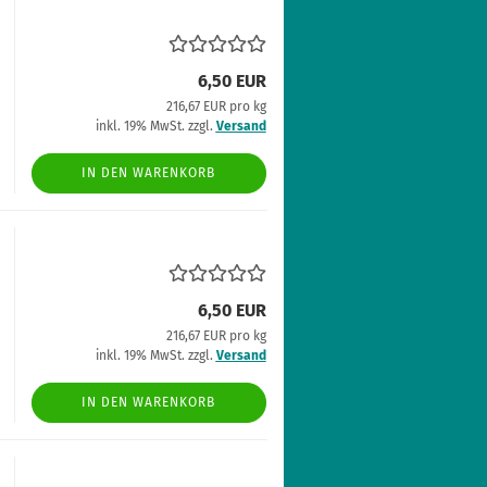
6,50 EUR
216,67 EUR pro kg
inkl. 19% MwSt. zzgl.
Versand
IN DEN WARENKORB
6,50 EUR
216,67 EUR pro kg
inkl. 19% MwSt. zzgl.
Versand
IN DEN WARENKORB