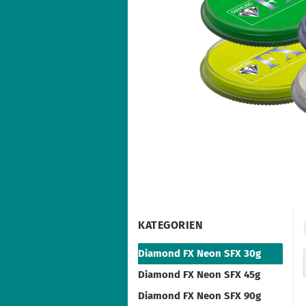
KATEGORIEN
Diamond FX Neon SFX 30g
Diamond FX Neon SFX 45g
Diamond FX Neon SFX 90g