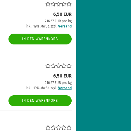
6,50 EUR
216,67 EUR pro kg
inkl. 19% MwSt. zzgl.
Versand
IN DEN WARENKORB
6,50 EUR
216,67 EUR pro kg
inkl. 19% MwSt. zzgl.
Versand
IN DEN WARENKORB