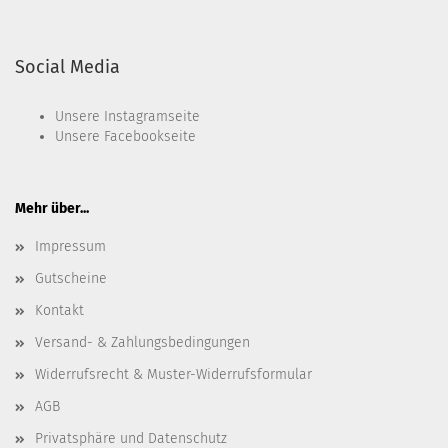
Social Media
Unsere
Instagramseite
Unsere
Facebookseite
Mehr über...
Impressum
Gutscheine
Kontakt
Versand- & Zahlungsbedingungen
Widerrufsrecht & Muster-Widerrufsformular
AGB
Privatsphäre und Datenschutz