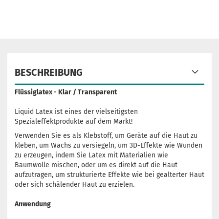
BESCHREIBUNG
Flüssiglatex - Klar / Transparent
Liquid Latex ist eines der vielseitigsten
Spezialeffektprodukte auf dem Markt!
Verwenden Sie es als Klebstoff, um Geräte auf die Haut zu
kleben, um Wachs zu versiegeln, um 3D-Effekte wie Wunden
zu erzeugen, indem Sie Latex mit Materialien wie
Baumwolle mischen, oder um es direkt auf die Haut
aufzutragen, um strukturierte Effekte wie bei gealterter Haut
oder sich schälender Haut zu erzielen.
Anwendung