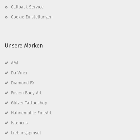
Callback Service
Cookie Einstellungen
Unsere Marken
AMI
Da Vinci
Diamond FX
Fusion Body Art
Glitzer-Tattooshop
Hahnemühle FineArt
Istencils
Lieblingspinsel