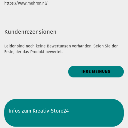
https://www.mehron.nl/
Kundenrezensionen
Leider sind noch keine Bewertungen vorhanden. Seien Sie der
Erste, der das Produkt bewertet.
IHRE MEINUNG
Infos zum Kreativ-Store24