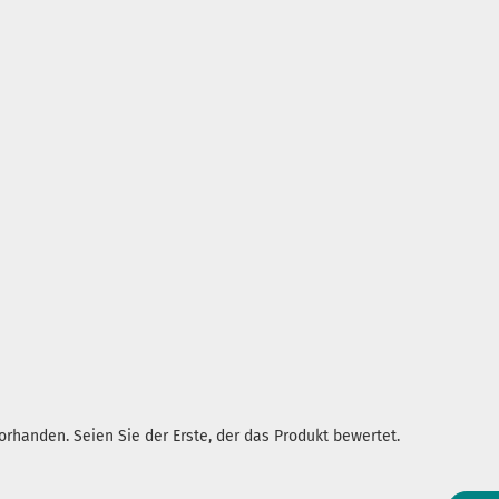
rhanden. Seien Sie der Erste, der das Produkt bewertet.