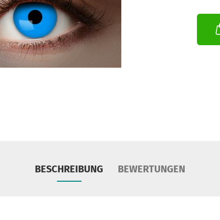
BESCHREIBUNG
BEWERTUNGEN