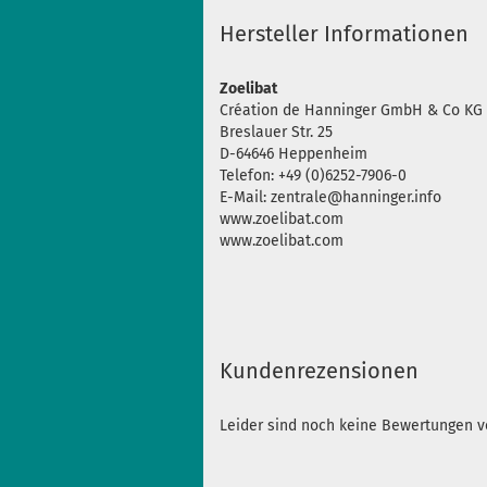
Hersteller Informationen
Zoelibat
Création de Hanninger GmbH & Co KG
Breslauer Str. 25
D-64646 Heppenheim
Telefon: +49 (0)6252-7906-0
E-Mail: zentrale@hanninger.info
www.zoelibat.com
www.zoelibat.com
Kundenrezensionen
Leider sind noch keine Bewertungen vo