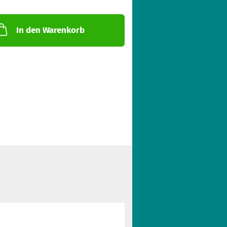
In den Warenkorb