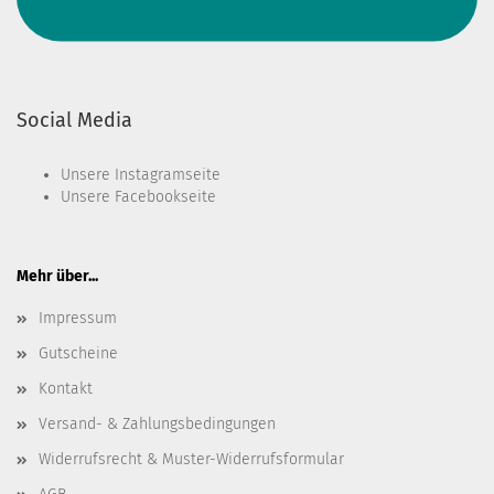
Social Media
Unsere
Instagramseite
Unsere
Facebookseite
Mehr über...
Impressum
Gutscheine
Kontakt
Versand- & Zahlungsbedingungen
Widerrufsrecht & Muster-Widerrufsformular