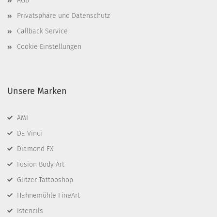
AGB
Privatsphäre und Datenschutz
Callback Service
Cookie Einstellungen
Unsere Marken
AMI
Da Vinci
Diamond FX
Fusion Body Art
Glitzer-Tattooshop
Hahnemühle FineArt
Istencils