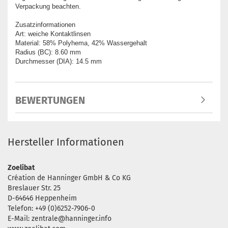
Verpackung beachten.
Zusatzinformationen
Art: weiche Kontaktlinsen
Material: 58% Polyhema, 42% Wassergehalt
Radius (BC): 8.60 mm
Durchmesser (DIA): 14.5 mm
BEWERTUNGEN
Hersteller Informationen
Zoelibat
Création de Hanninger GmbH & Co KG
Breslauer Str. 25
D-64646 Heppenheim
Telefon: +49 (0)6252-7906-0
E-Mail: zentrale@hanninger.info