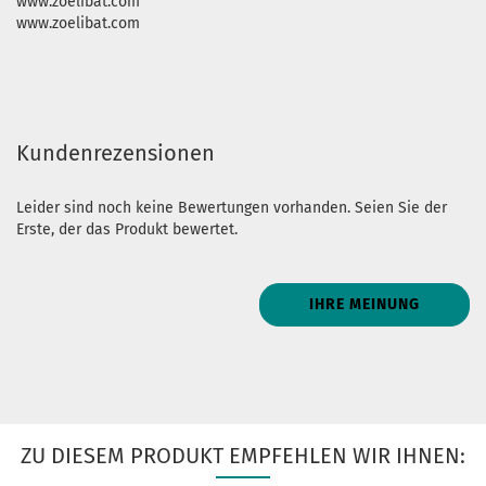
www.zoelibat.com
www.zoelibat.com
Kundenrezensionen
Leider sind noch keine Bewertungen vorhanden. Seien Sie der
Erste, der das Produkt bewertet.
IHRE MEINUNG
ZU DIESEM PRODUKT EMPFEHLEN WIR IHNEN: