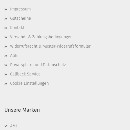
Impressum
Gutscheine
Kontakt
Versand- & Zahlungsbedingungen
Widerrufsrecht & Muster-Widerrufsformular
AGB
Privatsphäre und Datenschutz
Callback Service
Cookie Einstellungen
Unsere Marken
AMI