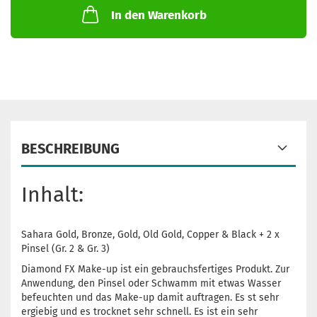
In den Warenkorb
BESCHREIBUNG
Inhalt:
Sahara Gold, Bronze, Gold, Old Gold, Copper & Black + 2 x
Pinsel (Gr. 2 & Gr. 3)
Diamond FX Make-up ist ein gebrauchsfertiges Produkt. Zur
Anwendung, den Pinsel oder Schwamm mit etwas Wasser
befeuchten und das Make-up damit auftragen. Es st sehr
ergiebig und es trocknet sehr schnell. Es ist ein sehr