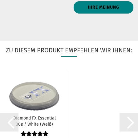
IHRE MEINUNG
ZU DIESEM PRODUKT EMPFEHLEN WIR IHNEN:
Diamond FX Essential
30g / White (Weiß)