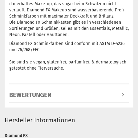
dauerhaftes Make-up, das sogar beim Schwitzen nicht
verläuft. Diamond FX Makeup sind wasserbasierende Profi-
Schminkfarben mit maximaler Deckkraft und Brillanz.
Die Diamond FX Schminkkästen gibt es in verschiedenen
Sortierungen und Größen, sei es mit den Essentials, Metallic,
Neon, Pastell oder Hauttönen.
Diamond FX Schminkfarben sind conform mit ASTM D-4236
und 76/768/EEC
Sie sind sie vegan, glutenfrei, parfümfrei, & dermatologisch
getestet ohne Tierversuche.
BEWERTUNGEN
Hersteller Informationen
Diamond FX