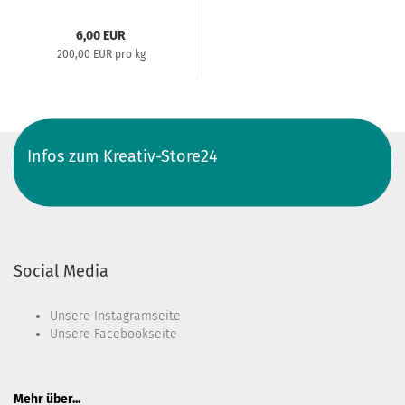
6,00 EUR
200,00 EUR pro kg
Infos zum Kreativ-Store24
Social Media
Unsere
Instagramseite
Unsere
Facebookseite
Mehr über...