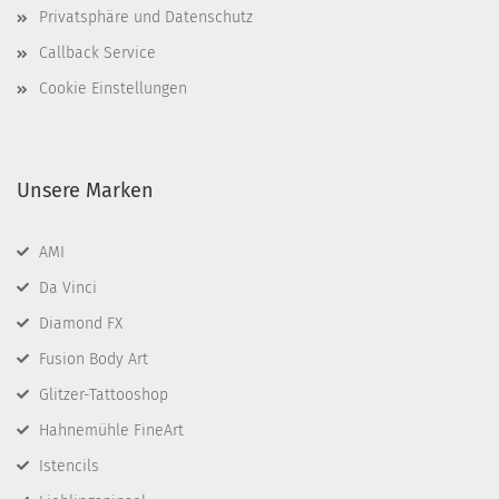
Privatsphäre und Datenschutz
Callback Service
Cookie Einstellungen
Unsere Marken
AMI
Da Vinci
Diamond FX
Fusion Body Art
Glitzer-Tattooshop
Hahnemühle FineArt
Istencils