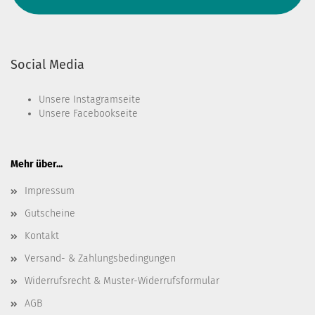
Social Media
Unsere
Instagramseite
Unsere
Facebookseite
Mehr über...
Impressum
Gutscheine
Kontakt
Versand- & Zahlungsbedingungen
Widerrufsrecht & Muster-Widerrufsformular
AGB