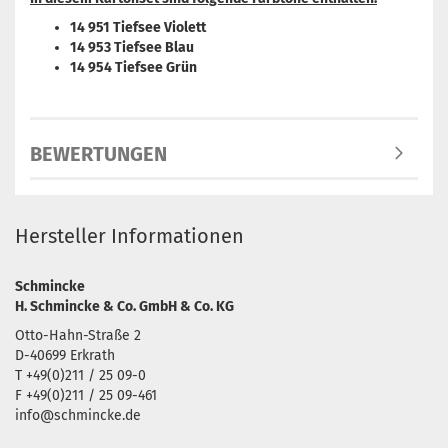
14 951 Tiefsee Violett
14 953 Tiefsee Blau
14 954 Tiefsee Grün
BEWERTUNGEN
Hersteller Informationen
Schmincke
H. Schmincke & Co. GmbH & Co. KG
Otto-Hahn-Straße 2
D-40699 Erkrath
T +49(0)211 / 25 09-0
F +49(0)211 / 25 09-461
info@schmincke.de