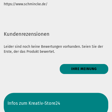
https://www.schmincke.de/
Kundenrezensionen
Leider sind noch keine Bewertungen vorhanden. Seien Sie der
Erste, der das Produkt bewertet.
IHRE MEINUNG
Infos zum Kreativ-Store24